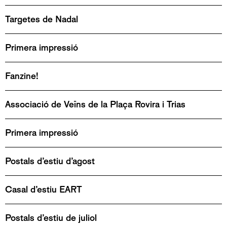
Targetes de Nadal
Primera impressió
Fanzine!
Associació de Veïns de la Plaça Rovira i Trias
Primera impressió
Postals d’estiu d’agost
Casal d’estiu EART
Postals d’estiu de juliol