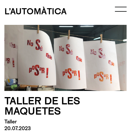
L’AUTOMÀTICA
TALLER DE LES
MAQUETES
Taller
20.07.2023