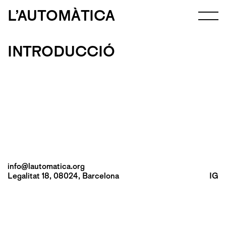
L’AUTOMÀTICA
INTRODUCCIÓ
info@lautomatica.org
Legalitat 18, 08024, Barcelona
IG