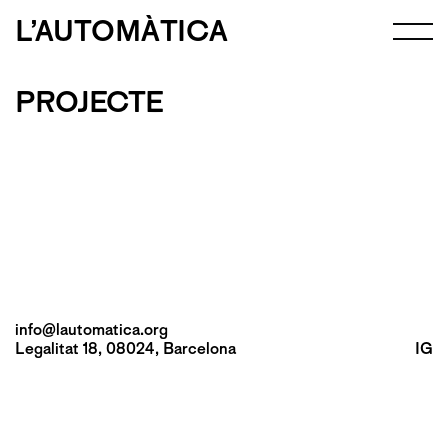
L’AUTOMÀTICA
PROJECTE
info@lautomatica.org
Legalitat 18, 08024, Barcelona
IG