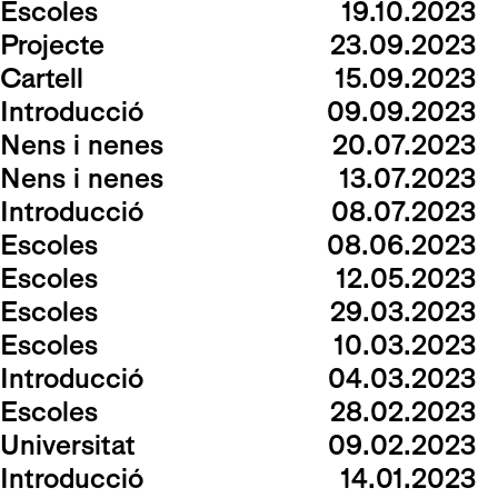
Escoles
19.10.2023
Projecte
23.09.2023
Cartell
15.09.2023
Introducció
09.09.2023
Nens i nenes
20.07.2023
Nens i nenes
13.07.2023
Introducció
08.07.2023
Escoles
08.06.2023
Escoles
12.05.2023
Escoles
29.03.2023
Escoles
10.03.2023
Introducció
04.03.2023
Escoles
28.02.2023
Universitat
09.02.2023
Introducció
14.01.2023