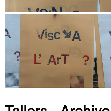
Tallers
Archivo