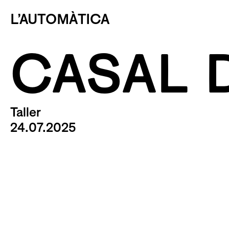
L’AUTOMÀTICA
CASAL D
Taller
24.07.2025