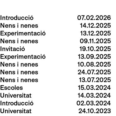
Introducció
07.02.2026
Nens i nenes
14.12.2025
Experimentació
13.12.2025
Nens i nenes
09.11.2025
Invitació
19.10.2025
Experimentació
13.09.2025
Nens i nenes
10.08.2025
Nens i nenes
24.07.2025
Nens i nenes
13.07.2025
Escoles
15.03.2024
Universitat
14.03.2024
Introducció
02.03.2024
Universitat
24.10.2023