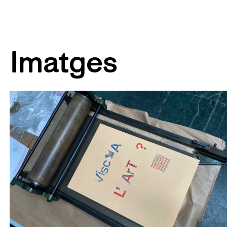
Imatges