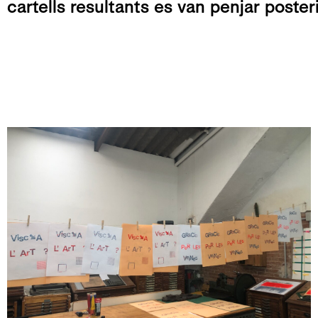
cartells resultants es van penjar posteri