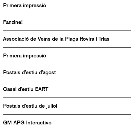
Primera impressió
Fanzine!
Associació de Veïns de la Plaça Rovira i Trias
Primera impressió
Postals d’estiu d’agost
Casal d’estiu EART
Postals d’estiu de juliol
GM APG Interactivo