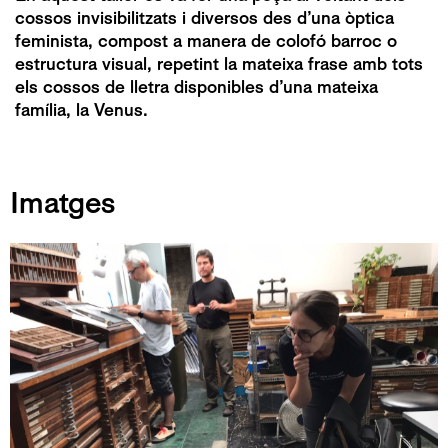
cossos invisibilitzats i diversos des d’una òptica
feminista, compost a manera de colofó barroc o
estructura visual, repetint la mateixa frase amb tots
els cossos de lletra disponibles d’una mateixa
família, la Venus.
Imatges