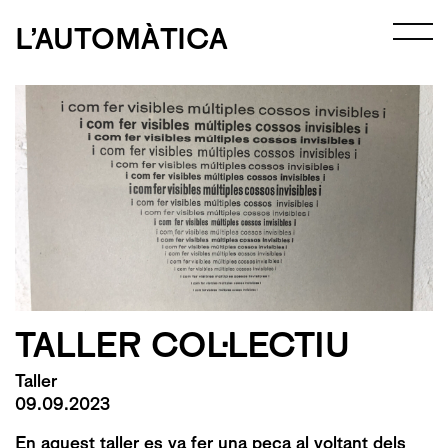
L’AUTOMÀTICA
TALLER COL·LECTIU
Taller
09.09.2023
En aquest taller es va fer una peça al voltant dels