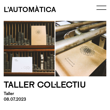
L’AUTOMÀTICA
TALLER COL·LECTIU
Taller
08.07.2023