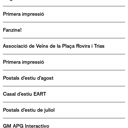
Primera impressió
Fanzine!
Associació de Veïns de la Plaça Rovira i Trias
Primera impressió
Postals d’estiu d’agost
Casal d’estiu EART
Postals d’estiu de juliol
GM APG Interactivo