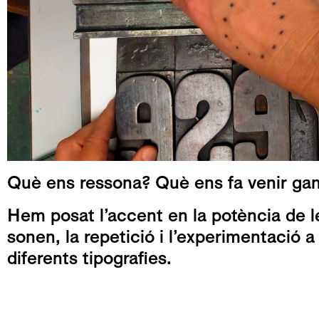
Què ens ressona? Què ens fa venir gane
Hem posat l’accent en la potència de 
sonen, la repetició i l’experimentació 
diferents tipografies.