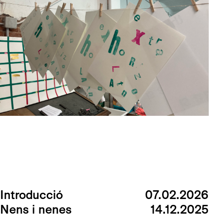
Introducció
07.02.2026
Nens i nenes
14.12.2025