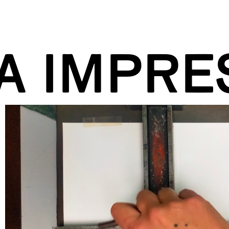
A IMPRE