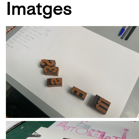
Imatges