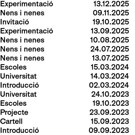
Experimentació
13.12.2025
Nens i nenes
09.11.2025
Invitació
19.10.2025
Experimentació
13.09.2025
Nens i nenes
10.08.2025
Nens i nenes
24.07.2025
Nens i nenes
13.07.2025
Escoles
15.03.2024
Universitat
14.03.2024
Introducció
02.03.2024
Universitat
24.10.2023
Escoles
19.10.2023
Projecte
23.09.2023
Cartell
15.09.2023
Introducció
09.09.2023