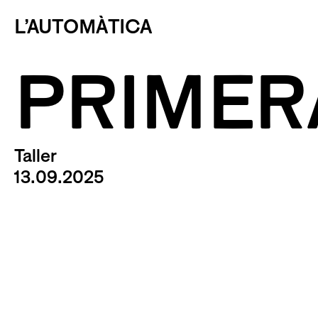
L’AUTOMÀTICA
PRIMER
Taller
13.09.2025