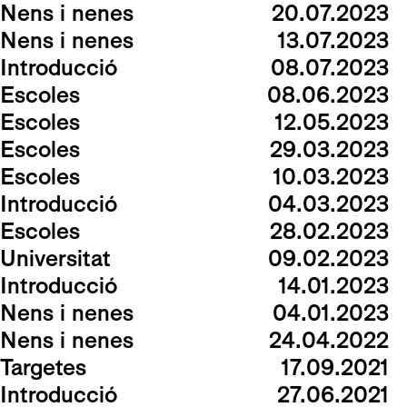
Nens i nenes
20.07.2023
Nens i nenes
13.07.2023
Introducció
08.07.2023
Escoles
08.06.2023
Escoles
12.05.2023
Escoles
29.03.2023
Escoles
10.03.2023
Introducció
04.03.2023
Escoles
28.02.2023
Universitat
09.02.2023
Introducció
14.01.2023
Nens i nenes
04.01.2023
Nens i nenes
24.04.2022
Targetes
17.09.2021
Introducció
27.06.2021