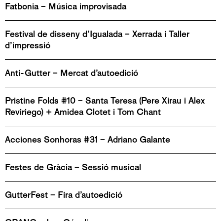
Fatbonia – Música improvisada
Festival de disseny d’Igualada – Xerrada i Taller
d’impressió
Anti-Gutter – Mercat d’autoedició
Pristine Folds #10 – Santa Teresa (Pere Xirau i Alex
Reviriego) + Amidea Clotet i Tom Chant
Acciones Sonhoras #31 – Adriano Galante
Festes de Gràcia – Sessió musical
GutterFest – Fira d’autoedició