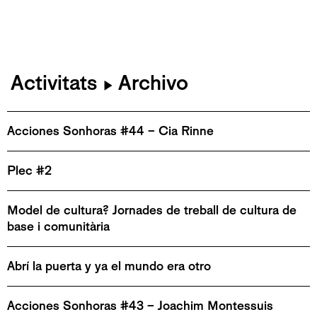
Activitats
Archivo
▶
Acciones Sonhoras #44 – Cia Rinne
Plec #2
Model de cultura? Jornades de treball de cultura de
base i comunitària
Abrí la puerta y ya el mundo era otro
Acciones Sonhoras #43 – Joachim Montessuis