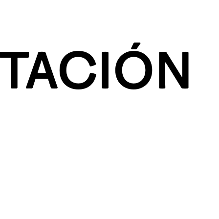
TACIÓN