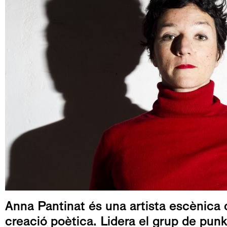
Anna Pantinat és una artista escènica 
creació poètica. Lidera el grup de punk