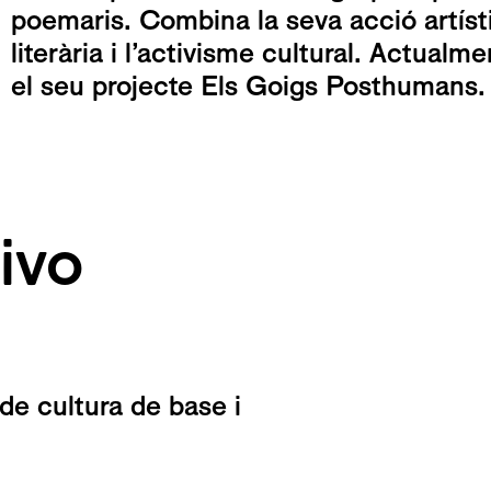
poemaris. Combina la seva acció artísti
literària i l’activisme cultural. Actual
el seu projecte Els Goigs Posthumans.
ivo
de cultura de base i