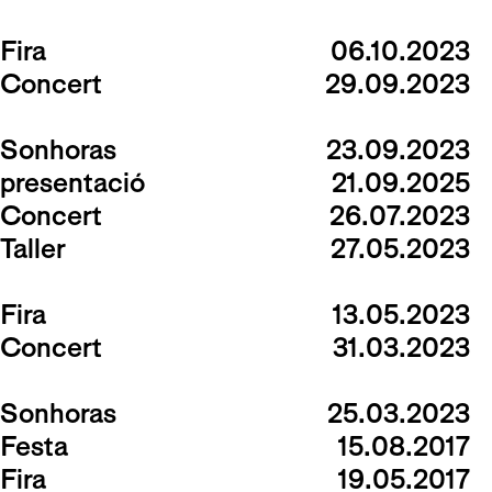
Fira
06.10.2023
Concert
29.09.2023
Sonhoras
23.09.2023
presentació
21.09.2025
Concert
26.07.2023
Taller
27.05.2023
Fira
13.05.2023
Concert
31.03.2023
Sonhoras
25.03.2023
Festa
15.08.2017
Fira
19.05.2017