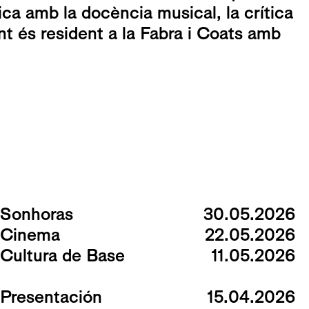
ca amb la docència musical, la crítica
ment és resident a la Fabra i Coats amb
Sonhoras
30.05.2026
Cinema
22.05.2026
Cultura de Base
11.05.2026
Presentación
15.04.2026