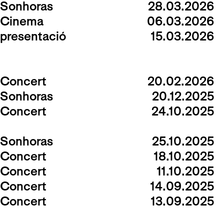
Sonhoras
28.03.2026
Cinema
06.03.2026
presentació
15.03.2026
Concert
20.02.2026
Sonhoras
20.12.2025
Concert
24.10.2025
Sonhoras
25.10.2025
Concert
18.10.2025
Concert
11.10.2025
Concert
14.09.2025
Concert
13.09.2025