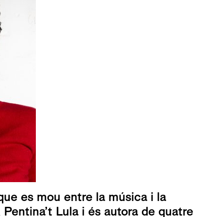
que es mou entre la música i la
 Pentina’t Lula i és autora de quatre