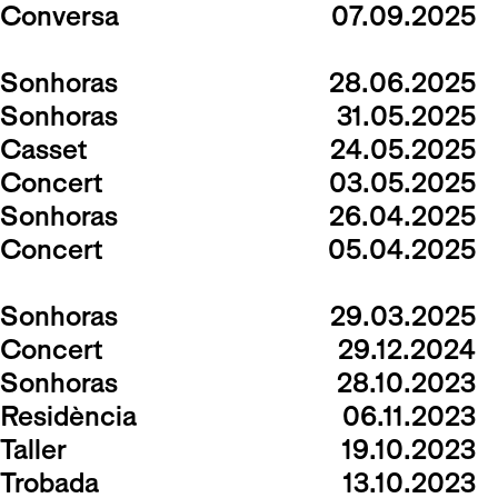
Conversa
07.09.2025
Sonhoras
28.06.2025
Sonhoras
31.05.2025
Casset
24.05.2025
Concert
03.05.2025
Sonhoras
26.04.2025
Concert
05.04.2025
Sonhoras
29.03.2025
Concert
29.12.2024
Sonhoras
28.10.2023
Residència
06.11.2023
Taller
19.10.2023
Trobada
13.10.2023