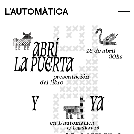
L’AUTOMÀTICA