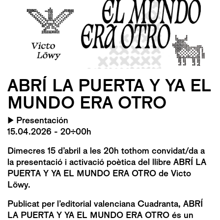
ABRÍ LA PUERTA Y YA EL
MUNDO ERA OTRO
▶
Presentación
15.04.2026 - 20:00h
Dimecres 15 d’abril a les 20h tothom convidat/da a
la presentació i activació poètica del llibre ABRÍ LA
PUERTA Y YA EL MUNDO ERA OTRO de Victo
Löwy.
Publicat per l’editorial valenciana Cuadranta, ABRÍ
LA PUERTA Y YA EL MUNDO ERA OTRO és un