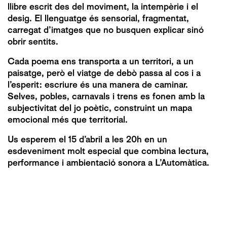
llibre escrit des del moviment, la intempèrie i el
desig. El llenguatge és sensorial, fragmentat,
carregat d’imatges que no busquen explicar sinó
obrir sentits.
Cada poema ens transporta a un territori, a un
paisatge, però el viatge de debò passa al cos i a
l’esperit: escriure és una manera de caminar.
Selves, pobles, carnavals i trens es fonen amb la
subjectivitat del jo poètic, construint un mapa
emocional més que territorial.
Us esperem el 15 d’abril a les 20h en un
esdeveniment molt especial que combina lectura,
performance i ambientació sonora a L’Automàtica.