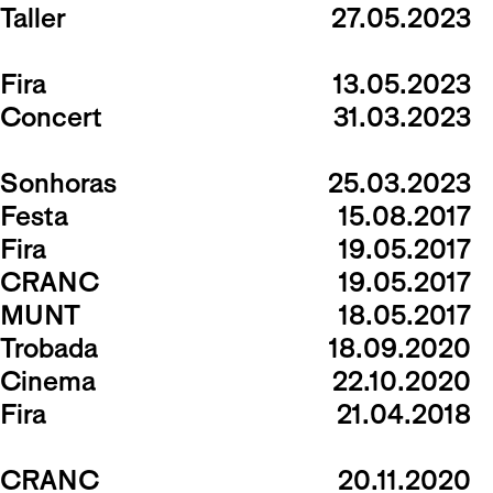
Taller
27.05.2023
Fira
13.05.2023
Concert
31.03.2023
Sonhoras
25.03.2023
Festa
15.08.2017
Fira
19.05.2017
CRANC
19.05.2017
MUNT
18.05.2017
Trobada
18.09.2020
Cinema
22.10.2020
Fira
21.04.2018
CRANC
20.11.2020