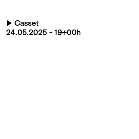
▶
Casset
24.05.2025 - 19:00h