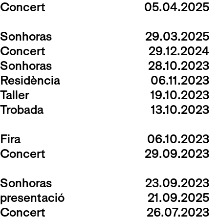
Concert
05.04.2025
Sonhoras
29.03.2025
Concert
29.12.2024
Sonhoras
28.10.2023
Residència
06.11.2023
Taller
19.10.2023
Trobada
13.10.2023
Fira
06.10.2023
Concert
29.09.2023
Sonhoras
23.09.2023
presentació
21.09.2025
Concert
26.07.2023