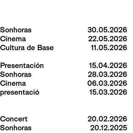
Sonhoras
30.05.2026
Cinema
22.05.2026
Cultura de Base
11.05.2026
Presentación
15.04.2026
Sonhoras
28.03.2026
Cinema
06.03.2026
presentació
15.03.2026
Concert
20.02.2026
Sonhoras
20.12.2025