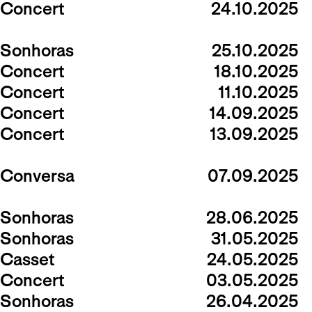
Concert
24.10.2025
Sonhoras
25.10.2025
Concert
18.10.2025
Concert
11.10.2025
Concert
14.09.2025
Concert
13.09.2025
Conversa
07.09.2025
Sonhoras
28.06.2025
Sonhoras
31.05.2025
Casset
24.05.2025
Concert
03.05.2025
Sonhoras
26.04.2025