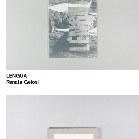
LENGUA
Renata Gelosi