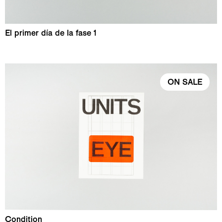
El primer día de la fase 1
ON SALE
Condition