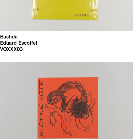
Bastida
Eduard Escoffet
VOXXX03