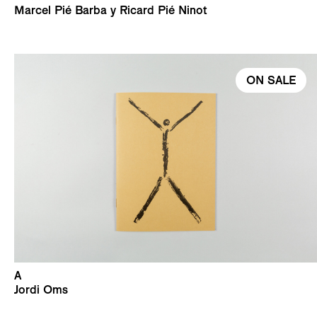
Marcel Pié Barba y Ricard Pié Ninot
ON SALE
A
Jordi Oms