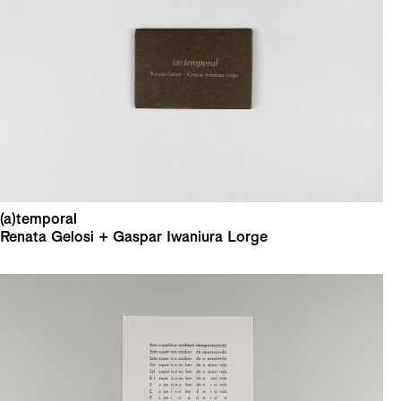
(a)temporal
Renata Gelosi + Gaspar Iwaniura Lorge