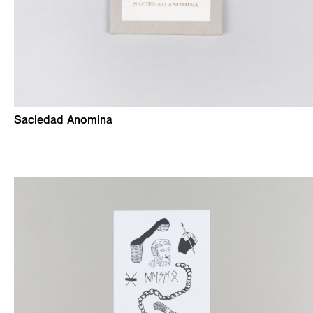
Saciedad Anomina