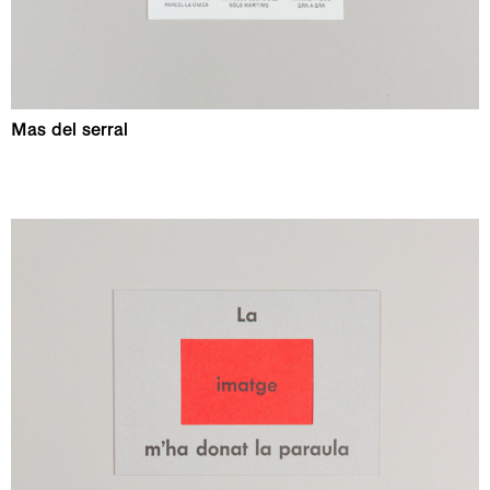
Mas del serral