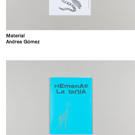
Material
Andrea Gómez