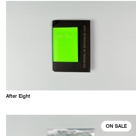
After Eight
ON SALE