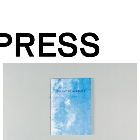
PRESS