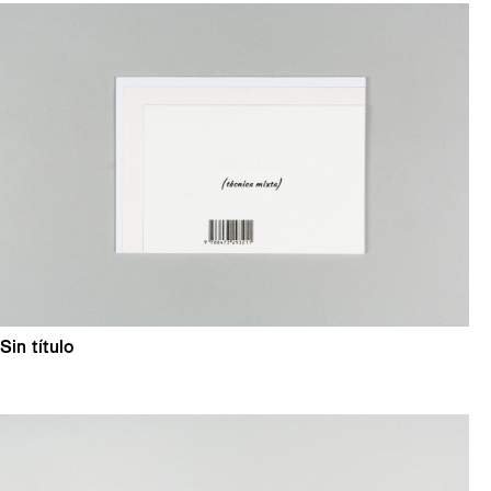
Sin título