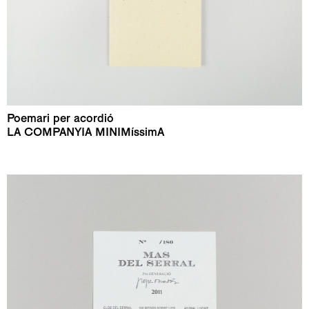
Poemari per acordió
LA COMPANYIA MINIMíssimA