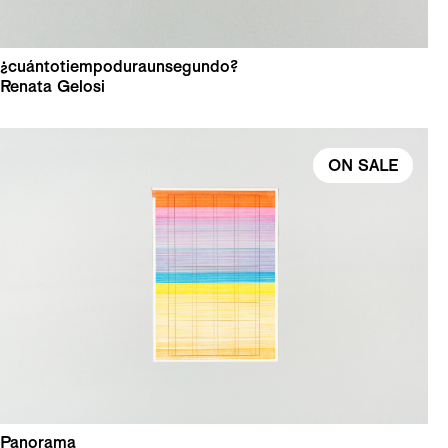
¿cuántotiempoduraunsegundo?
Renata Gelosi
ON SALE
Panorama