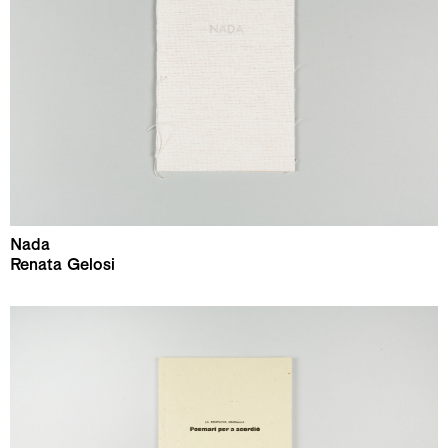
Nada
Renata Gelosi