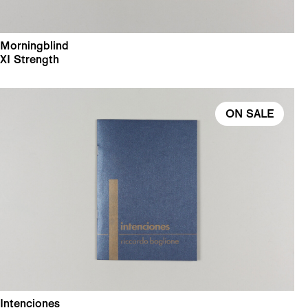
Morningblind
XI Strength
ON SALE
Intenciones