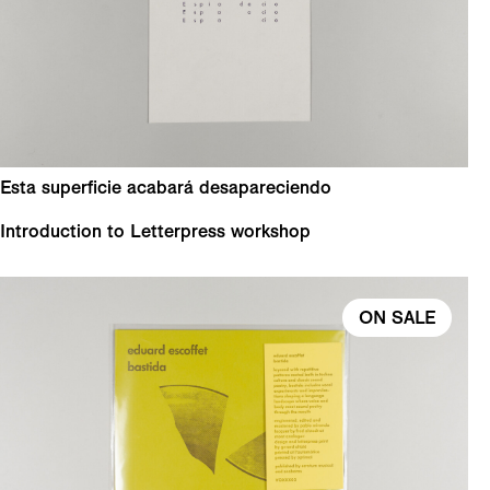
Esta superficie acabará desapareciendo
Introduction to Letterpress workshop
ON SALE