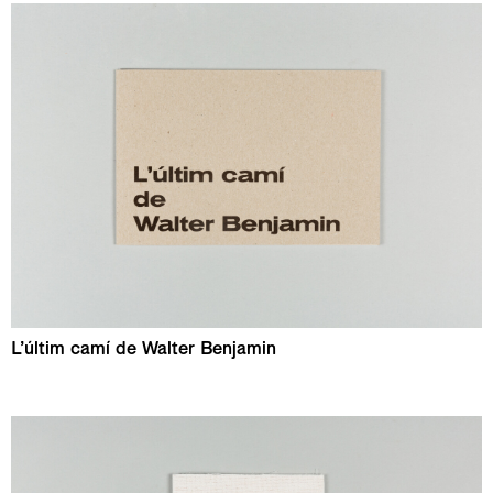
L’últim camí de Walter Benjamin