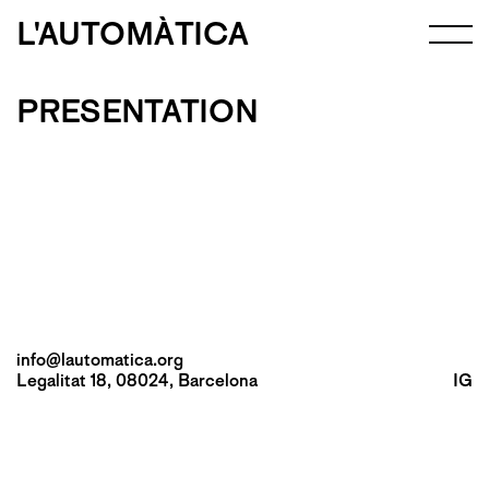
L'AUTOMÀTICA
PRESENTATION
info@lautomatica.org
Legalitat 18, 08024, Barcelona
IG