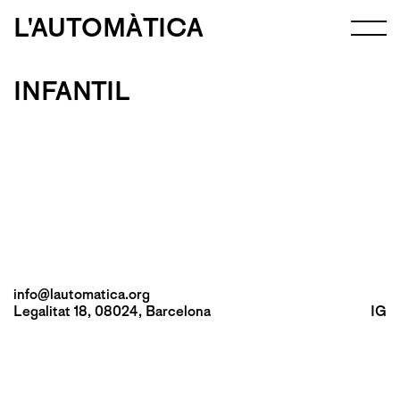
L'AUTOMÀTICA
INFANTIL
info@lautomatica.org
Legalitat 18, 08024, Barcelona
IG