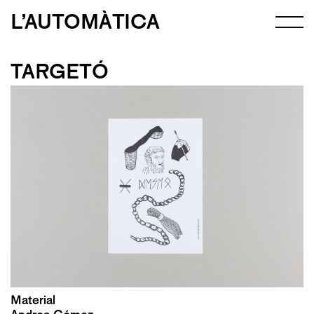
L’AUTOMÀTICA
TARGETÓ
Material