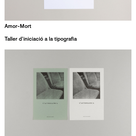
Amor-Mort
Taller d'iniciació a la tipografia