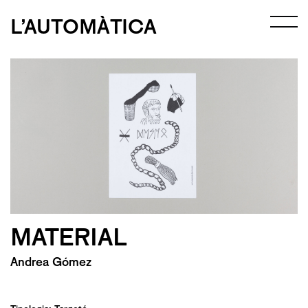
L’AUTOMÀTICA
MATERIAL
Andrea Gómez