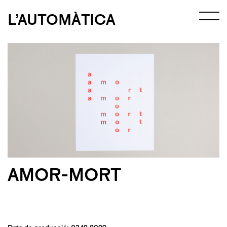
L’AUTOMÀTICA
AMOR-MORT