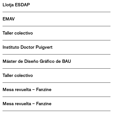
Llotja ESDAP
EMAV
Taller colectivo
Instituto Doctor Puigvert
Máster de Diseño Gráfico de BAU
Taller colectivo
Mesa revuelta – Fanzine
Mesa revuelta – Fanzine