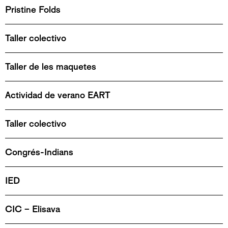
Pristine Folds
Taller colectivo
Taller de les maquetes
Actividad de verano EART
Taller colectivo
Congrés-Indians
IED
CIC – Elisava