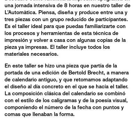
una jornada intensiva de 8 horas en nuestro taller de
L’Automàtica. Piensa, diseña y produce entre una y
tres piezas con un grupo reducido de participantes.
Es el taller ideal para que puedas familiarizarte con
los procesos y herramientas de esta técnica de
impresión y volver a casa con algunas copias de la
pieza ya impresas. El taller incluye todos los
materiales necesarios.
En este taller se hizo una pieza que partía de la
portada de una edición de Bertold Brecht, a manera
de calendario antiguo, y que retomamos adaptando
el diseño al día concreto en el que se hacía el taller.
La composición clásica del calendario se combinó
con el estilo de los caligramas y de la poesía visual,
componiendo el número de la fecha con puntos y
comas que llenaban la forma.