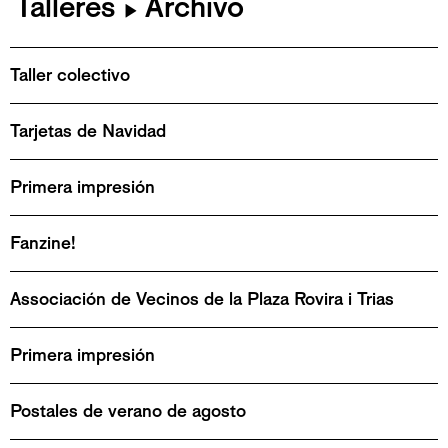
Talleres
Archivo
▶
Taller colectivo
Tarjetas de Navidad
Primera impresión
Fanzine!
Associación de Vecinos de la Plaza Rovira i Trias
Primera impresión
Postales de verano de agosto