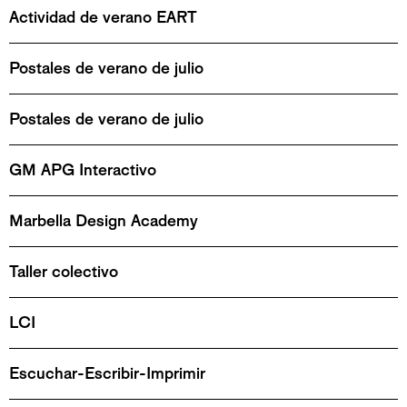
Actividad de verano EART
Postales de verano de julio
Postales de verano de julio
GM APG Interactivo
Marbella Design Academy
Taller colectivo
LCI
Escuchar-Escribir-Imprimir