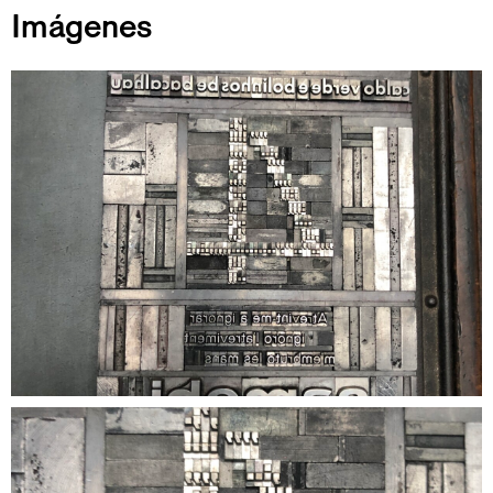
Imágenes