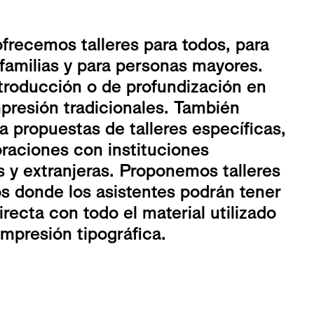
frecemos talleres para todos, para
 familias y para personas mayores.
ntroducción o de profundización en
mpresión tradicionales. También
a propuestas de talleres específicas,
raciones con instituciones
s y extranjeras. Proponemos talleres
os donde los asistentes podrán tener
recta con todo el material utilizado
impresión tipográfica.