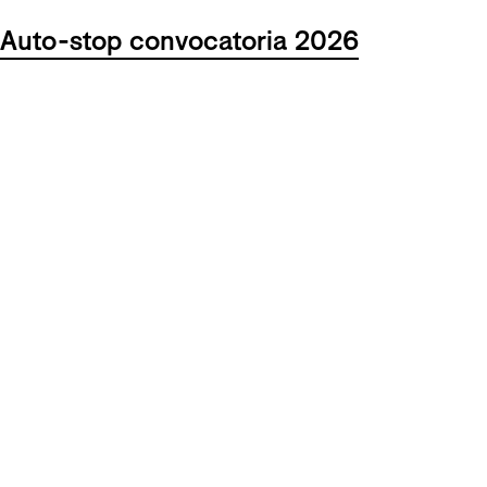
Auto-stop convocatoria 2026