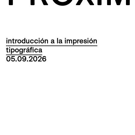
introducción a la impresión
tipográfica
05.09.2026