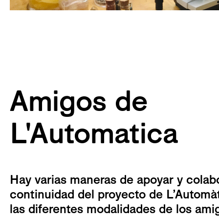
Amigos de
L'Automatica
Hay varias maneras de apoyar y colabo
continuidad del proyecto de L’Automà
las diferentes modalidades de los ami