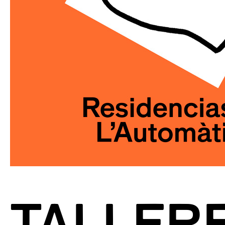
TALLER