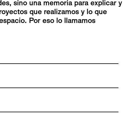
es, sino una memoria para explicar y
royectos que realizamos y lo que
espacio. Por eso lo llamamos