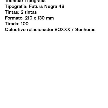
Técnica:
Tipografía
Tipografía: Futura Negra 48
Tintas: 2 tintas
Formato: 210 x 130 mm
Tirada: 100
Colectivo relacionado:
VOXXX
/
Sonhoras