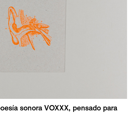
 poesía sonora VOXXX, pensado para