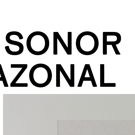
I SONOR
AZONAL