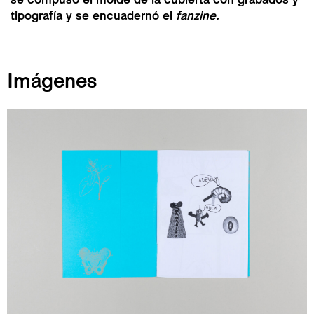
tipografía y se encuadernó el
fanzine.
Imágenes