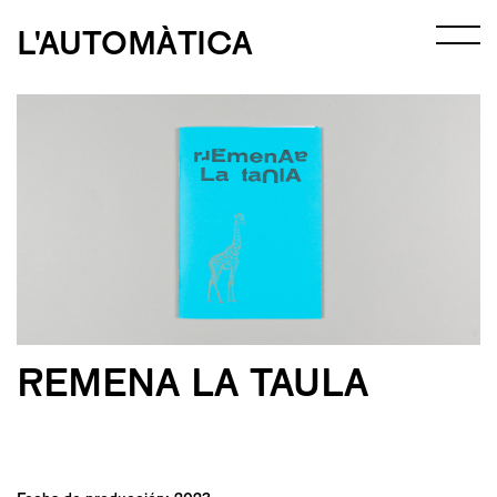
L'AUTOMÀTICA
REMENA LA TAULA