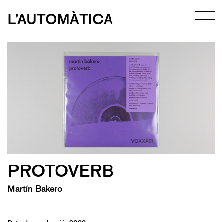
L’AUTOMÀTICA
PROTOVERB
Martín Bakero