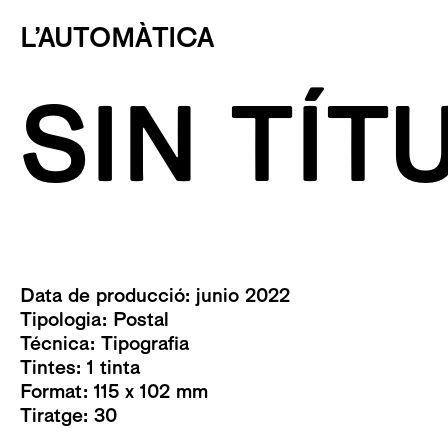
L’AUTOMÀTICA
SIN TÍT
Data de producció: junio 2022
Tipologia:
Postal
Técnica:
Tipografia
Tintes: 1 tinta
Format: 115 x 102 mm
Tiratge: 30