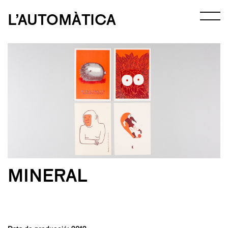
L’AUTOMÀTICA
MINERAL