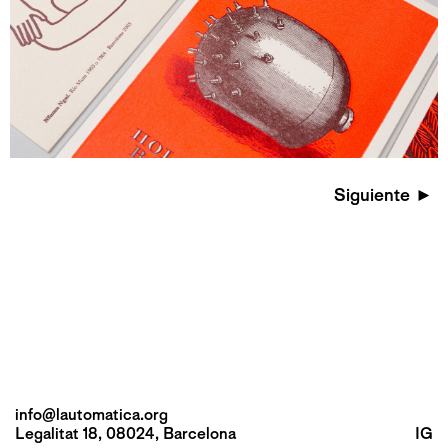
Siguiente
►
info@lautomatica.org
Legalitat 18, 08024, Barcelona
IG