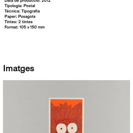
Data de producció: 2012
Tipologia:
Postal
Técnica:
Tipografia
Paper: Posagots
Tintes: 2 tintes
Format: 105 x 150 mm
Imatges