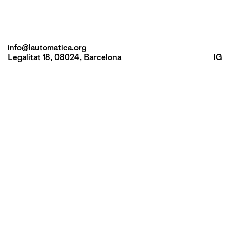
info@lautomatica.org
Legalitat 18, 08024, Barcelona
IG