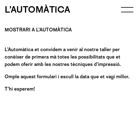
L’AUTOMÀTICA
MOSTRARI A L’AUTOMÀTICA
L’Automàtica et convidem a venir al nostre taller per
conèixer de primera mà totes les possibilitats que et
podem oferir amb les nostres tècniques d’impressió.
Omple aquest formulari i escull la data que et vagi millor.
T’hi esperem!