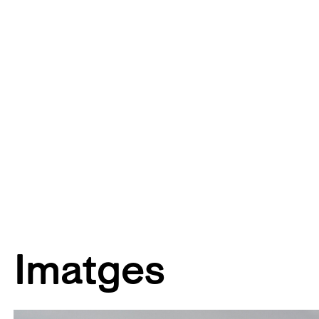
Imatges