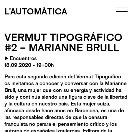
L'AUTOMÀTICA
VERMUT TIPOGRÁFICO
#2 – MARIANNE BRULL
▶
Encuentros
18.09.2020 - 19:00h
Para esta segunda edición del Vermut Tipográfico
os invitamos a conocer y conversar con la Marianne
Brull, una mujer que con su energía y actividad ha
sido y continúa siendo una figura clave de la libertad
y la cultura en nuestro país. Esta mujer suiza,
afincada desde hace años en Barcelona, es una de
las responsables directas de que la censura
franquista no parara el pensamiento crítico y los
autores de españoles izquierdas. Editora de la