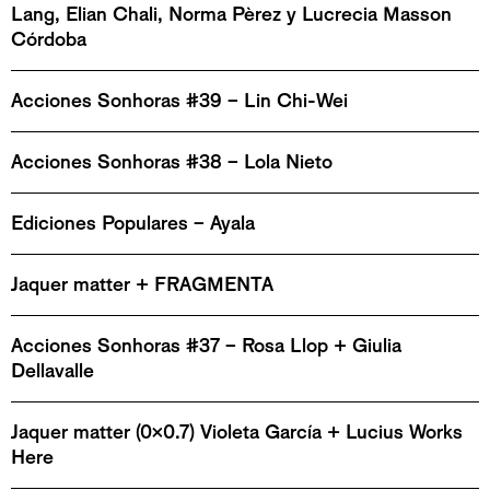
Lang, Elian Chali, Norma Pèrez y Lucrecia Masson
Córdoba
Acciones Sonhoras #39 – Lin Chi-Wei
Acciones Sonhoras #38 – Lola Nieto
Ediciones Populares – Ayala
Jaquer matter + FRAGMENTA
Acciones Sonhoras #37 – Rosa Llop + Giulia
Dellavalle
Jaquer matter (0x0.7) Violeta García + Lucius Works
Here