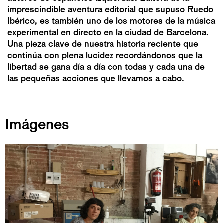
imprescindible aventura editorial que supuso Ruedo
Ibérico, es también uno de los motores de la música
experimental en directo en la ciudad de Barcelona.
Una pieza clave de nuestra historia reciente que
continúa con plena lucidez recordándonos que la
libertad se gana día a día con todas y cada una de
las pequeñas acciones que llevamos a cabo.
Imágenes