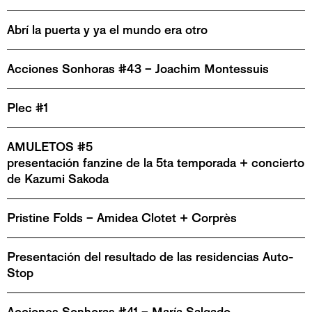
Abrí la puerta y ya el mundo era otro
Acciones Sonhoras #43 – Joachim Montessuis
Plec #1
AMULETOS #5
presentación fanzine de la 5ta temporada + concierto
de Kazumi Sakoda
Pristine Folds – Amidea Clotet + Corprès
Presentación del resultado de las residencias Auto-
Stop