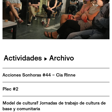
Actividades
Archivo
▶
Acciones Sonhoras #44 – Cia Rinne
Plec #2
Model de cultura? Jornadas de trabajo de cultura de
base y comunitaria