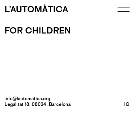
L'AUTOMÀTICA
FOR CHILDREN
info@lautomatica.org
Legalitat 18, 08024, Barcelona
IG